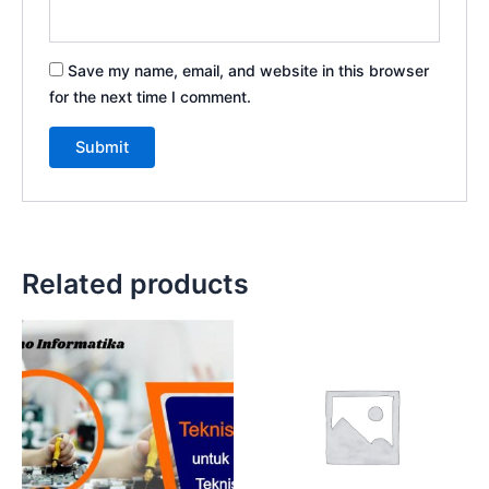
Save my name, email, and website in this browser
for the next time I comment.
Related products