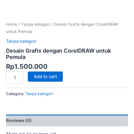
Home
/
Tanpa kategori
/ Desain Grafis dengan CorelDRAW
untuk Pemula
Tanpa kategori
Desain Grafis dengan CorelDRAW untuk
Pemula
Rp
1.500.000
Add to cart
Category:
Tanpa kategori
Reviews (0)